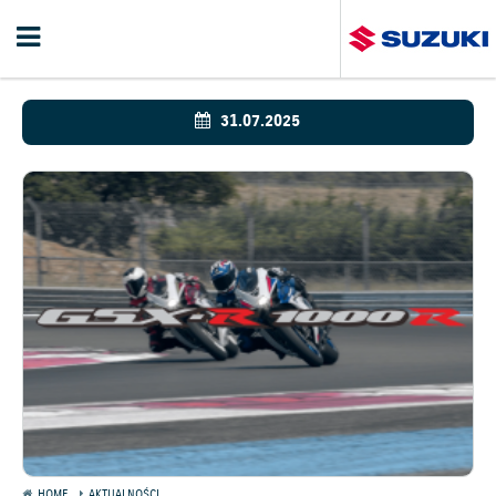
31.07.2025
HOME
AKTUALNOŚCI